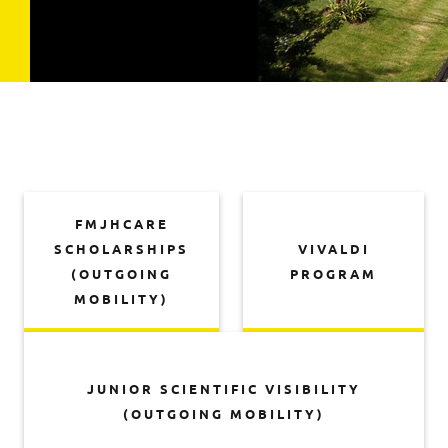
FMJHCARE
SCHOLARSHIPS
VIVALDI
(OUTGOING
PROGRAM
MOBILITY)
JUNIOR SCIENTIFIC VISIBILITY
(OUTGOING MOBILITY)