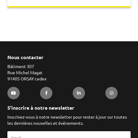
Nous contacter
Bâtiment 307
Rue Michel Magat
91405 ORSAY cedex
S'inscrire à notre newsletter
Inscrivez-vous à notre newsletter pour rester à jour sur toutes
les dernières nouvelles et événements.