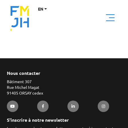
EN
Nous contacter
Bâtiment 307
Rue Michel Magat
91405 ORSAY cedex
S'inscrire à notre newsletter