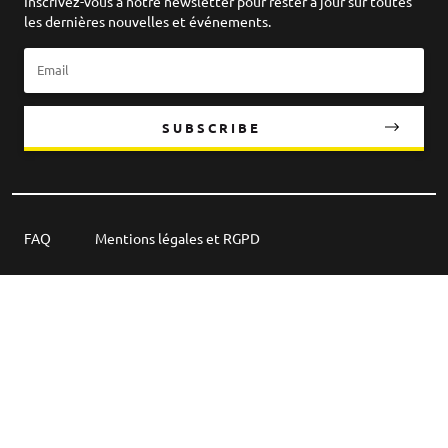
Inscrivez-vous à notre newsletter pour rester à jour sur toutes
les dernières nouvelles et événements.
SUBSCRIBE
FAQ
Mentions légales et RGPD