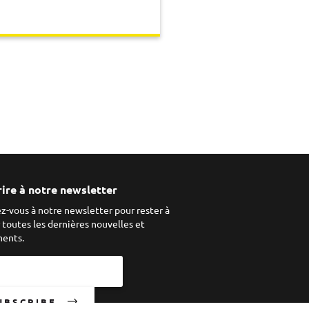
rire à notre newsletter
ez-vous à notre newsletter pour rester à
r toutes les dernières nouvelles et
ents.
UBSCRIBE