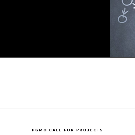
PGMO CALL FOR PROJECTS