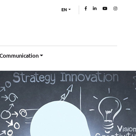
EN
Communication