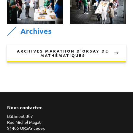
Archives
ARCHIVES MARATHON D'ORSAY DE
MATHÉMATIQUES
Nous contacter
Bâtiment 307
Rue Michel Magat
91405 ORSAY cedex