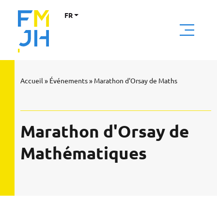
FR
Accueil
»
Événements
»
Marathon d'Orsay de Maths
Marathon d'Orsay de
Mathématiques