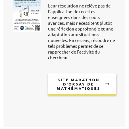
Leur résolution ne relève pas de
l'application de recettes
enseignées dans des cours
avancés, mais nécessitent plutôt
une réflexion approfondie et une
adaptation aux situations
nouvelles. En ce sens, résoudre de
tels problèmes permet de se
rapprocher de l'activité du
chercheur.
SITE MARATHON
D'ORSAY DE
MATHÉMATIQUES