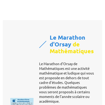
Le Marathon
d'Orsay
de
Mathématiques
Le Marathon d'Orsay de
Mathématiques est une activité
mathématique et ludique qui vous
est proposée en dehors de tout
cadre d'études. Quelques
problèmes de mathématiques
vous seront proposés à certains
moments de l'année scolaire ou
académique.