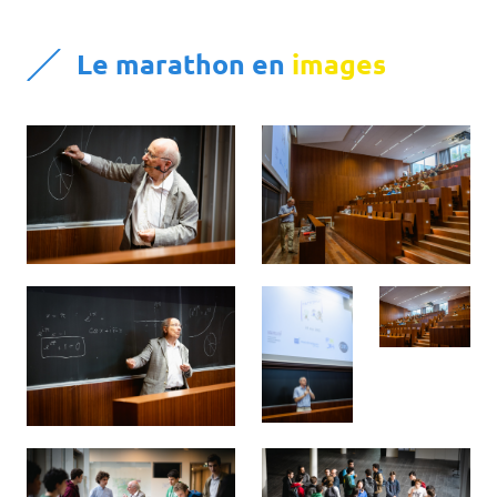
Le marathon en
images