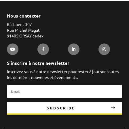
Nous contacter
Bâtiment 307
Rue Michel Magat
91405 ORSAY cedex
S'inscrire à notre newsletter
Inscrivez-vous à notre newsletter pour rester à jour sur toutes
les dernières nouvelles et événements.
SUBSCRIBE