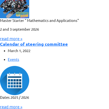
Master Starter " Mathematics and Applications"
2 and 3 september 2026
read more »
Calendar of steering committee
March 1, 2022
Events
Dates 2025 / 2026
read more »