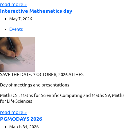
read more »
Interactive Mathematics day
May 7, 2026
Events
SAVE THE DATE: 7 OCTOBER, 2026 AT IHES
Day of meetings and presentations
MathsCSI, Maths for Scientific Computing and Maths SV, Maths
for Life Sciences
read more »
PGMODAYS 2026
March 31, 2026