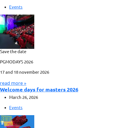
Events
Save the date
PGMODAYS 2026
17 and 18 november 2026
read more »
Welcome days for masters 2026
March 26, 2026
Events