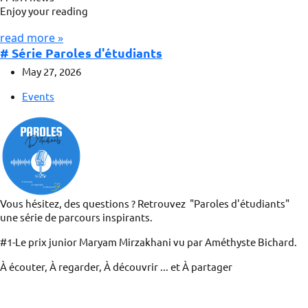
Enjoy your reading
read more »
# Série Paroles d'étudiants
May 27, 2026
Events
Vous hésitez, des questions ? Retrouvez "Paroles d'étudiants"
une série de parcours inspirants.
#1-Le prix junior Maryam Mirzakhani vu par Améthyste Bichard.
À écouter, À regarder, À découvrir ... et À partager