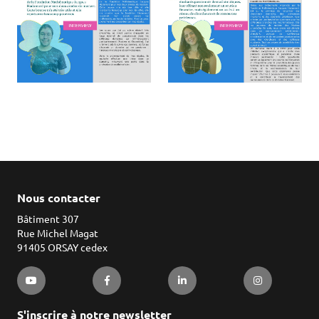
Nous contacter
Bâtiment 307
Rue Michel Magat
91405 ORSAY cedex
S'inscrire à notre newsletter