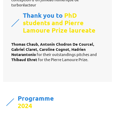
turboréacteur
Thank you to
PhD
students and Pierre
Lamoure Prize laureate
Thomas Chaub, Antonin Chodron De Courcel,
Gabriel Claret, Caroline Cognot, Hadrien
Notarantonio
for their outstandings pitches and
Thibaud Ehret
for the Pierre Lamoure Prize.
Programme
2024