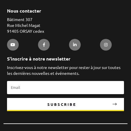
Nous contacter
Bâtiment 307
Rue Michel Magat
91405 ORSAY cedex
S'inscrire à notre newsletter
Inscrivez-vous à notre newsletter pour rester à jour sur toutes
les dernières nouvelles et événements.
SUBSCRIBE