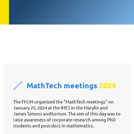
MathTech meetings
2024
The FMJH organized the "MathTech meetings" on 
January 25, 2024 at the IHES in the Marylin and 
James Simons auditorium. The aim of this day was to 
raise awareness of corporate research among PhD 
students and post-docs in mathematics. 