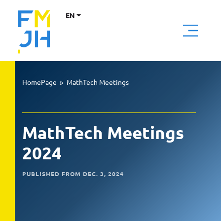
EN
HomePage
»
MathTech Meetings
MathTech Meetings
2024
PUBLISHED FROM DEC. 3, 2024