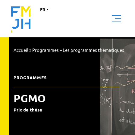
FR
Accueil
»
Programmes
»
Les programmes thématiques
PROGRAMMES
PGMO
Prix de thèse