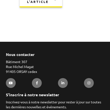
L'ARTICLE
Nous contacter
Bâtiment 307
Rue Michel Magat
91405 ORSAY cedex
S'inscrire à notre newsletter
Inscrivez-vous à notre newsletter pour rester à jour sur toutes
les dernières nouvelles et événements.