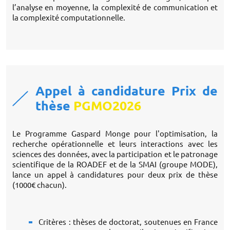
l’analyse en moyenne, la complexité de communication et
la complexité computationnelle.
Appel à candidature Prix de
thèse
PGMO
2026
Le Programme Gaspard Monge pour l'optimisation, la
recherche opérationnelle et leurs interactions avec les
sciences des données, avec la participation et le patronage
scientifique de la ROADEF et de la SMAI (groupe MODE),
lance un appel à candidatures pour deux prix de thèse
(1000€ chacun).
Critères : thèses de doctorat, soutenues en France