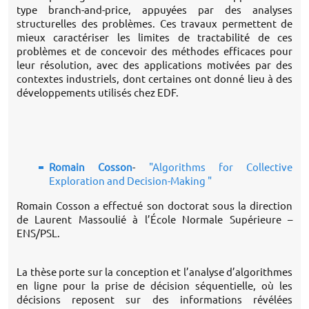
type branch-and-price, appuyées par des analyses
structurelles des problèmes. Ces travaux permettent de
mieux caractériser les limites de tractabilité de ces
problèmes et de concevoir des méthodes efficaces pour
leur résolution, avec des applications motivées par des
contextes industriels, dont certaines ont donné lieu à des
développements utilisés chez EDF.
Romain Cosson
-
"
Algorithms for Collective
Exploration and Decision-Making
"
Romain Cosson a effectué son doctorat sous la direction
de Laurent Massoulié à l’École Normale Supérieure –
ENS/PSL.
La thèse porte sur la conception et l’analyse d’algorithmes
en ligne pour la prise de décision séquentielle, où les
décisions reposent sur des informations révélées