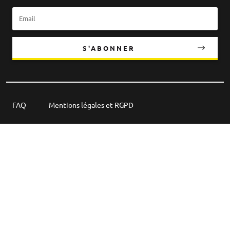
S'ABONNER
FAQ
Mentions légales et RGPD