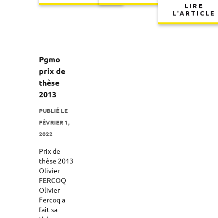
LIRE
L'ARTICLE
Pgmo
prix de
thèse
2013
PUBLIÉ LE
FÉVRIER 1,
2022
Prix de
thèse 2013
Olivier
FERCOQ
Olivier
Fercoq a
fait sa