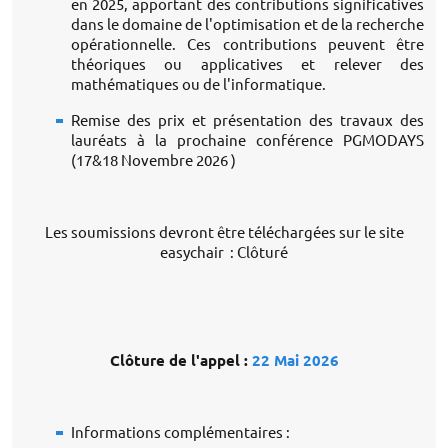
en 2025, apportant des contributions significatives
dans le domaine de l'optimisation et de la recherche
opérationnelle. Ces contributions peuvent être
théoriques ou applicatives et relever des
mathématiques ou de l'informatique.
Remise des prix et présentation des travaux des
lauréats à la prochaine conférence PGMODAYS
(17&18 Novembre 2026 )
Les soumissions devront être téléchargées sur le site
easychair : Clôturé
Clôture de l'appel :
22 Mai 2026
Informations complémentaires :