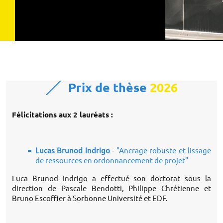
Prix de thèse
2026
Félicitations aux 2 lauréats :
Lucas Brunod Indrigo
-
"Ancrage robuste et lissage
de ressources en ordonnancement de projet"
Luca Brunod Indrigo a effectué son doctorat sous la
direction de Pascale Bendotti, Philippe Chrétienne et
Bruno Escoffier à Sorbonne Université et EDF.