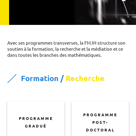
Avec ses programmes transverses, la FMJH structure son
soutien à la formation, la recherche et la médiation et ce
dans toutes les branches des mathématiques.
Formation /
Recherche
PROGRAMME
PROGRAMME
POST-
GRADUÉ
DOCTORAL