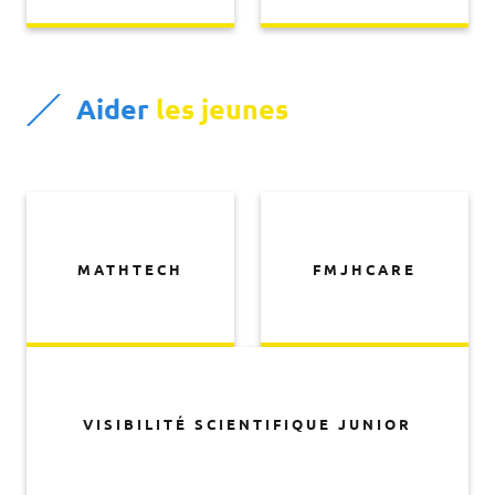
Aider
les jeunes
MATHTECH
FMJHCARE
VISIBILITÉ SCIENTIFIQUE JUNIOR