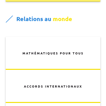
Relations au
monde
MATHÉMATIQUES POUR TOUS
ACCORDS INTERNATIONAUX