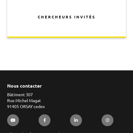
CHERCHEURS INVITÉS
Nous contacter
Bâtiment 307
Rue Michel Magat
91405 ORSAY cedex