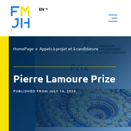
EN
HomePage
»
Appels à projet et à candidature
Pierre Lamoure Prize
PUBLISHED FROM JULY 16, 2026