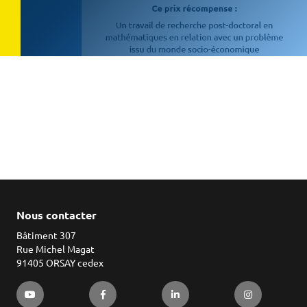
Nous contacter
Bâtiment 307
Rue Michel Magat
91405 ORSAY cedex