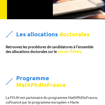
Les allocations
doctorales
Retrouvez les procédures de candidatures à l’ensemble 
des allocations doctorales sur le 
site de l'EDMH
.
Programme
MathPhdInFrance
La FMJH est partenaire du programme MathPhDInFrance,
cofinancé par le programme européen « Marie