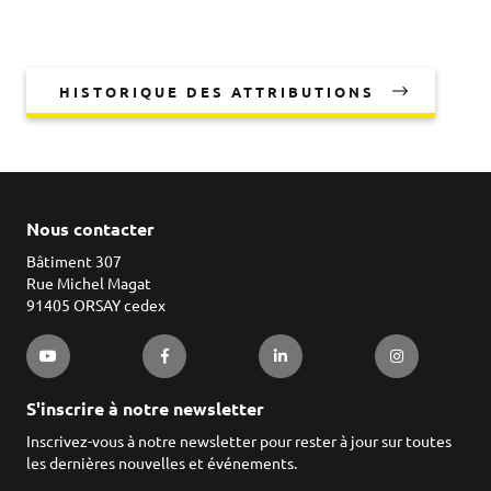
HISTORIQUE DES ATTRIBUTIONS
Nous contacter
Bâtiment 307
Rue Michel Magat
91405 ORSAY cedex
S'inscrire à notre newsletter
Inscrivez-vous à notre newsletter pour rester à jour sur toutes
les dernières nouvelles et événements.