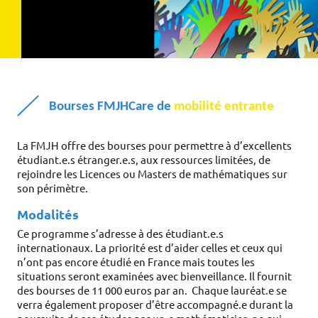
Bourses FMJHCare de
mobilité entrante
La FMJH offre des bourses pour permettre à d’excellents 
étudiant.e.s étranger.e.s, aux ressources limitées, de 
rejoindre les Licences ou Masters de mathématiques sur 
son périmètre. 
Modalités
Ce programme s’adresse à des étudiant.e.s 
internationaux. La priorité est d’aider celles et ceux qui 
n’ont pas encore étudié en France mais toutes les 
situations seront examinées avec bienveillance. Il fournit 
des bourses de 11 000 euros par an.  Chaque lauréat.e se 
verra également proposer d’être accompagné.e durant la 