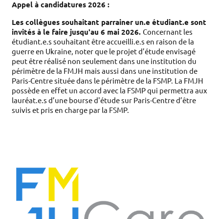
Appel à candidatures 2026 :
Les collègues souhaitant parrainer un.e étudiant.e sont 
invités à le faire jusqu'au 6 mai 2026. 
Concernant les 
étudiant.e.s souhaitant être accueilli.e.s en raison de la 
guerre en Ukraine, noter que le projet d’étude envisagé 
peut être réalisé non seulement dans une institution du 
périmètre de la FMJH mais aussi dans une institution de 
Paris-Centre située dans le périmètre de la FSMP. La FMJH 
possède en effet un accord avec la FSMP qui permettra aux 
lauréat.e.s d’une bourse d'étude sur Paris-Centre d’être 
suivis et pris en charge par la FSMP.  