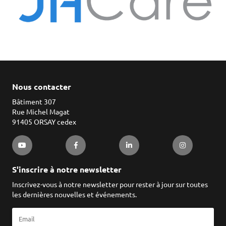
Nous contacter
Bâtiment 307
Rue Michel Magat
91405 ORSAY cedex
S'inscrire à notre newsletter
Inscrivez-vous à notre newsletter pour rester à jour sur toutes
les dernières nouvelles et événements.