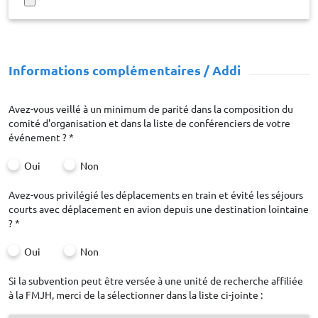
Informations complémentaires / Additional infor
Avez-vous veillé à un minimum de parité dans la composition du
comité d'organisation et dans la liste de conférenciers de votre
événement ? *
Oui
Non
Avez-vous privilégié les déplacements en train et évité les séjours
courts avec déplacement en avion depuis une destination lointaine
? *
Oui
Non
Si la subvention peut être versée à une unité de recherche affiliée
à la FMJH, merci de la sélectionner dans la liste ci-jointe :