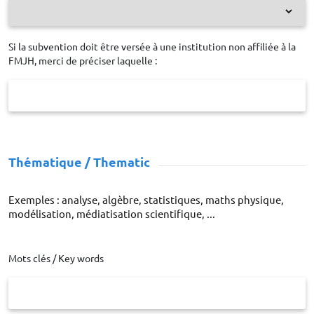
Si la subvention doit être versée à une institution non affiliée à la
FMJH, merci de préciser laquelle :
Thématique / Thematic
Exemples : analyse, algèbre, statistiques, maths physique,
modélisation, médiatisation scientifique, ...
Mots clés / Key words