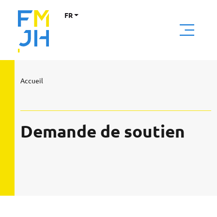
FR
Accueil
Demande de soutien