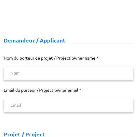
Demandeur / Applicant
Nom du porteur de projet / Project owner name *
Email du porteur / Project owner email *
Projet / Project