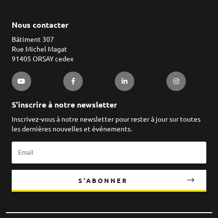
Nous contacter
Bâtiment 307
Rue Michel Magat
91405 ORSAY cedex
S'inscrire à notre newsletter
Inscrivez-vous à notre newsletter pour rester à jour sur toutes
les dernières nouvelles et événements.
S'ABONNER