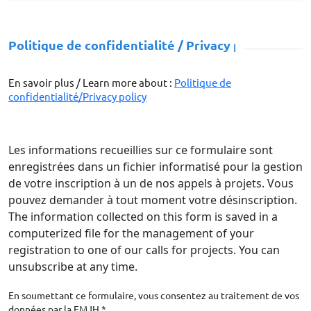
Politique de confidentialité / Privacy policy
En savoir plus / Learn more about :
Politique de
confidentialité/Privacy policy
Les informations recueillies sur ce formulaire sont
enregistrées dans un fichier informatisé pour la gestion
de votre inscription à un de nos appels à projets. Vous
pouvez demander à tout moment votre désinscription.
The information collected on this form is saved in a
computerized file for the management of your
registration to one of our calls for projects. You can
unsubscribe at any time.
En soumettant ce formulaire, vous consentez au traitement de vos
données par la FMJH *