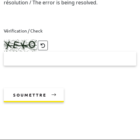
résolution / The error is being resolved.
Vérification / Check
SOUMETTRE