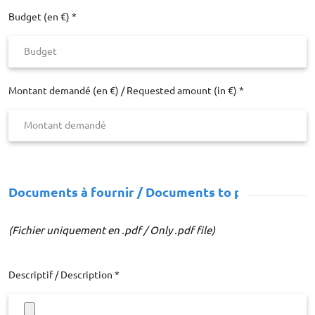
Budget (en €) *
Montant demandé (en €) / Requested amount (in €) *
Documents à fournir / Documents to provide
(Fichier uniquement en .pdf / Only .pdf file)
Descriptif / Description *