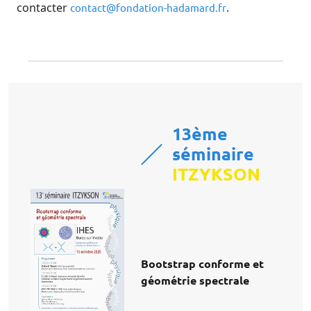
contacter
.
contact@fondation-hadamard.fr
13ème
séminaire
ITZYKSON
Bootstrap conforme et
géométrie spectrale