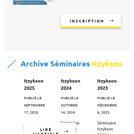
INSCRIPTION
Archive Séminaires
Itzykson
Itzykson
Itzykson
Itzykson
2025
2024
2023
PUBLIÉ LE
PUBLIÉ LE
PUBLIÉ LE
SEPTEMBRE
OCTOBRE
DÉCEMBRE
17, 2025
14, 2024
6, 2023
Séminaire
Séminaire
Itzykson
Itzykson
LIRE