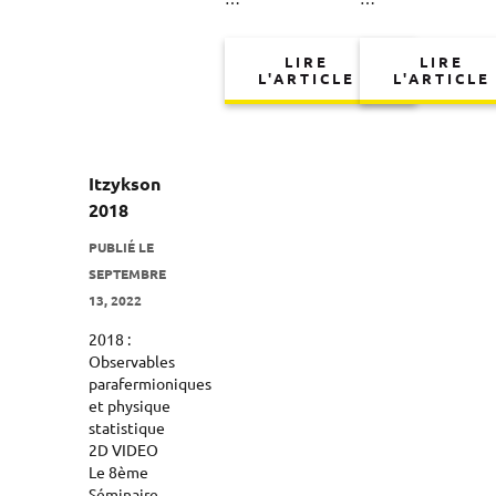
LIRE
LIRE
L'ARTICLE
L'ARTICLE
Itzykson
2018
PUBLIÉ LE
SEPTEMBRE
13, 2022
2018 :
Observables
parafermioniques
et physique
statistique
2D VIDEO
Le 8ème
Séminaire