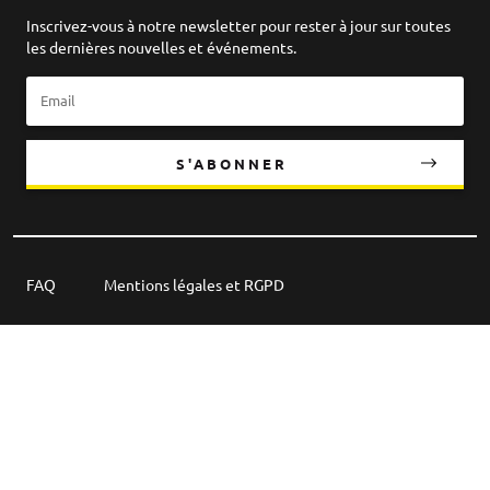
Inscrivez-vous à notre newsletter pour rester à jour sur toutes
les dernières nouvelles et événements.
S'ABONNER
FAQ
Mentions légales et RGPD