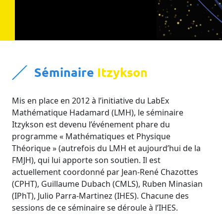
Séminaire
Itzykson
Mis en place en 2012 à l’initiative du LabEx 
Mathématique Hadamard (LMH), le séminaire 
Itzykson est devenu l’événement phare du 
programme « Mathématiques et Physique 
Théorique » (autrefois du LMH et aujourd’hui de la 
FMJH), qui lui apporte son soutien. Il est 
actuellement coordonné par 
Jean-René Chazottes 
(CPHT), Guillaume Dubach (CMLS), Ruben Minasian 
(IPhT), Julio Parra-Martinez (IHES). Chacune des 
sessions de ce séminaire se déroule à l’IHES. 