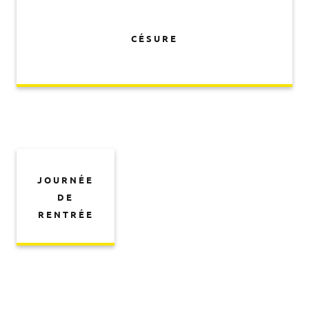
CÉSURE
JOURNÉE
DE
RENTRÉE