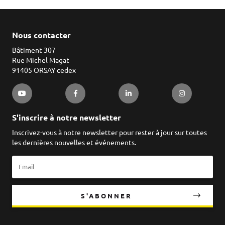
Nous contacter
Bâtiment 307
Rue Michel Magat
91405 ORSAY cedex
S'inscrire à notre newsletter
Inscrivez-vous à notre newsletter pour rester à jour sur toutes
les dernières nouvelles et événements.
S'ABONNER