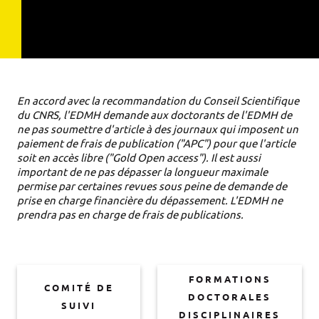
En accord avec la recommandation du Conseil Scientifique
du CNRS, l'EDMH demande aux doctorants de l'EDMH de
ne pas soumettre d'article à des journaux qui imposent un
paiement de frais de publication ("APC") pour que l'article
soit en accès libre ("Gold Open access"). Il est aussi
important de ne pas dépasser la longueur maximale
permise par certaines revues sous peine de demande de
prise en charge financière du dépassement. L'EDMH ne
prendra pas en charge de frais de publications.
FORMATIONS
COMITÉ DE
DOCTORALES
SUIVI
DISCIPLINAIRES