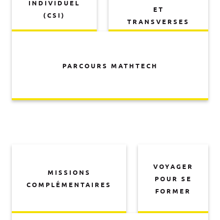
INDIVIDUEL
ET
(CSI)
TRANSVERSES
PARCOURS MATHTECH
VOYAGER
MISSIONS
POUR SE
COMPLÉMENTAIRES
FORMER