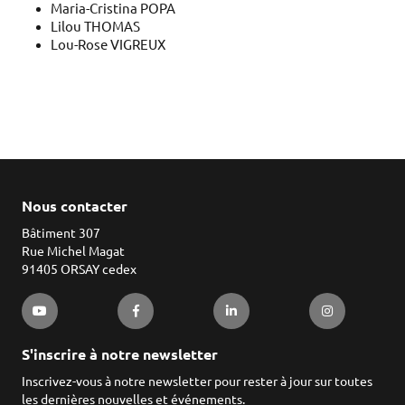
Maria-Cristina POPA
Lilou THOMAS
Lou-Rose VIGREUX
Nous contacter
Bâtiment 307
Rue Michel Magat
91405 ORSAY cedex
S'inscrire à notre newsletter
Inscrivez-vous à notre newsletter pour rester à jour sur toutes
les dernières nouvelles et événements.