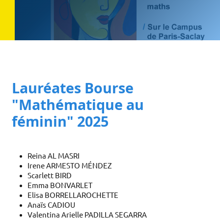
Lauréates Bourse
"Mathématique au
féminin" 2025
Reina AL MASRI
Irene ARMESTO MÉNDEZ
Scarlett BIRD
Emma BONVARLET
Elisa BORRELLAROCHETTE
Anaïs CADIOU
Valentina Arielle PADILLA SEGARRA