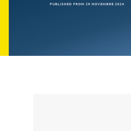
PUBLISHED FROM 29 NOVEMBRE 2024