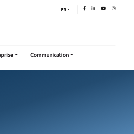
FR
eprise
Communication