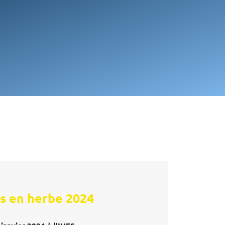
s
en herbe 2024