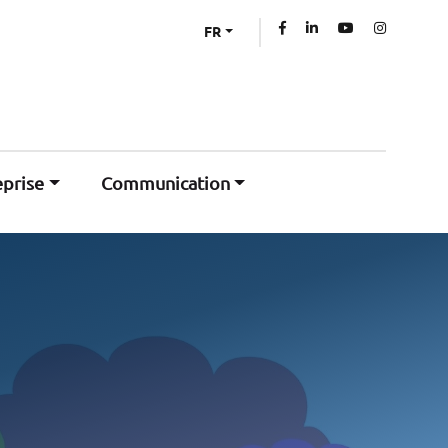
FR
eprise
Communication