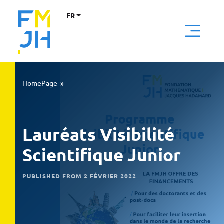
FR
HomePage
»
Lauréats Visibilité
Scientifique Junior
PUBLISHED FROM 2 FÉVRIER 2022