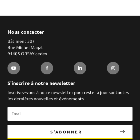
Nous contacter
Bâtiment 307
Rue Michel Magat
91405 ORSAY cedex
S'inscrire à notre newsletter
Inscrivez-vous à notre newsletter pour rester à jour sur toutes
les dernières nouvelles et événements.
S'ABONNER