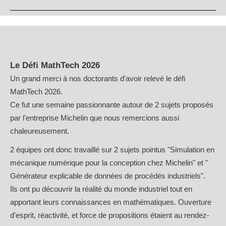
Le Défi MathTech 2026
Un grand merci à nos doctorants d'avoir relevé le défi
MathTech 2026.
Ce fut une semaine passionnante autour de 2 sujets proposés
par l'entreprise Michelin que nous remercions aussi
chaleureusement.
2 équipes ont donc travaillé sur 2 sujets pointus "Simulation en
mécanique numérique pour la conception chez Michelin" et "
Générateur explicable de données de procédés industriels".
Ils ont pu découvrir la réalité du monde industriel tout en
apportant leurs connaissances en mathématiques. Ouverture
d'esprit, réactivité, et force de propositions étaient au rendez-