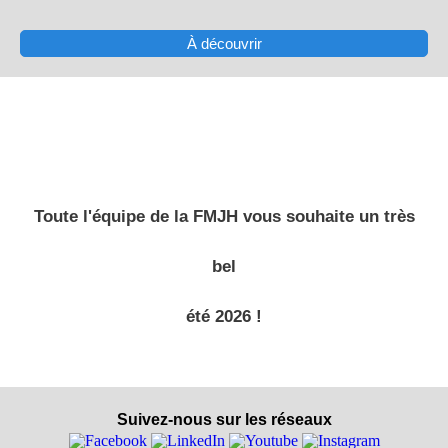
À découvrir
Toute l'équipe de la FMJH vous souhaite un très
bel
été 2026 !
Suivez-nous sur les réseaux