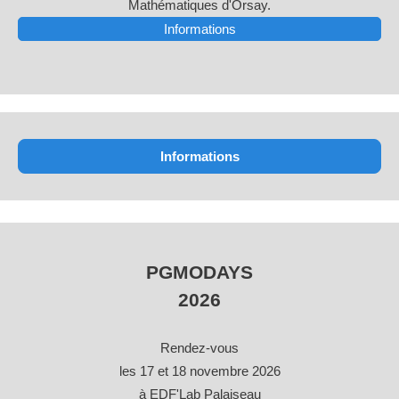
Mathématiques d'Orsay.
Informations
Informations
PGMODAYS
2026
Rendez-vous
les 17 et 18 novembre 2026
à EDF'Lab Palaiseau