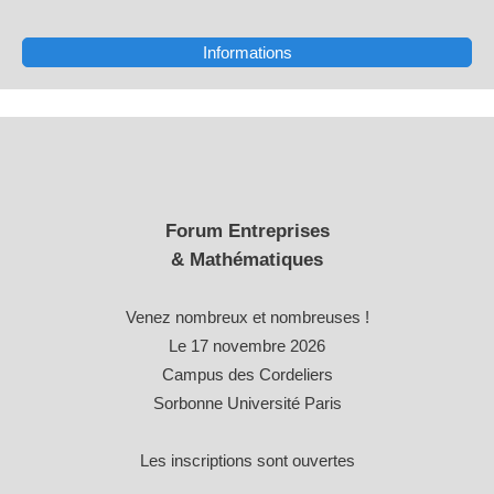
Informations
Forum Entreprises
& Mathématiques
Venez nombreux et nombreuses !
Le 17 novembre 2026
Campus des Cordeliers
Sorbonne Université Paris
Les inscriptions sont ouvertes