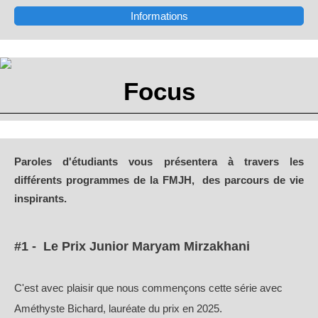
Informations
Focus
Paroles d'étudiants vous présentera à travers les
différents programmes de la FMJH, des parcours de vie
inspirants.
#1 -
Le Prix Junior Maryam
Mirzakhani
C'est avec plaisir que nous commençons cette série avec
Améthyste Bichard, lauréate du prix en 2025.