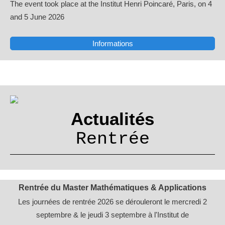
The event took place at the Institut Henri Poincaré, Paris, on 4
and 5 June 2026
Informations
Actualités
Rentrée
R
entrée du Master Mathématiques &
Applications
Les journées de rentrée 2026 se dérouleront le mercredi 2
septembre & le jeudi 3 septembre à l'Institut de