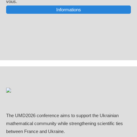
vous.
Informations
The UMD2026 conference aims to support the Ukrainian
mathematical community while strengthening scientific ties
between France and Ukraine.